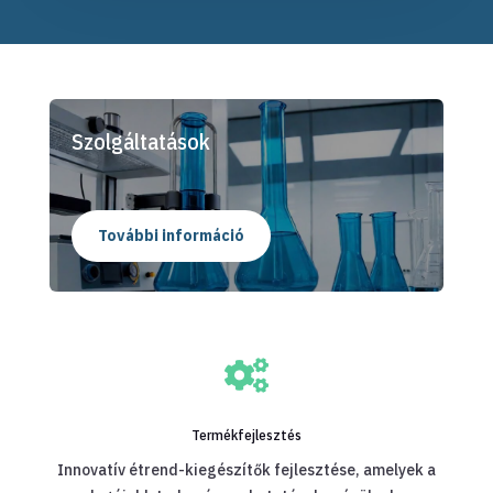
Szolgáltatások
További információ

Termékfejlesztés
Innovatív étrend-kiegészítők fejlesztése, amelyek a