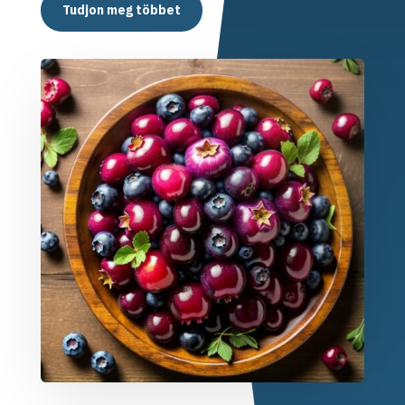
Tudjon meg többet