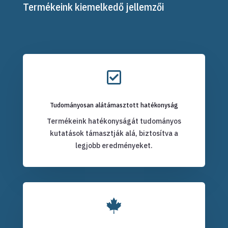
Termékeink kiemelkedő jellemzői

Tudományosan alátámasztott hatékonyság
Termékeink hatékonyságát tudományos
kutatások támasztják alá, biztosítva a
legjobb eredményeket.
