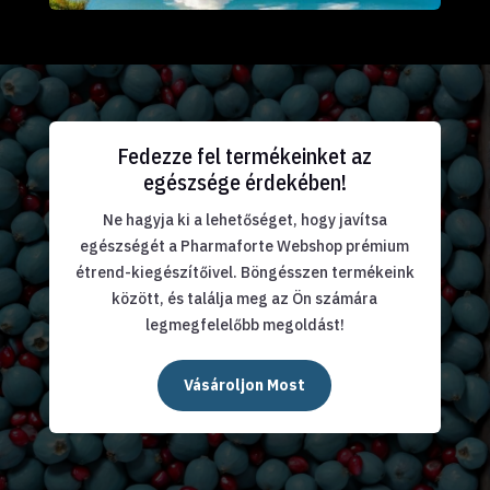
Fedezze fel termékeinket az
egészsége érdekében!
Ne hagyja ki a lehetőséget, hogy javítsa
egészségét a Pharmaforte Webshop prémium
étrend-kiegészítőivel. Böngésszen termékeink
között, és találja meg az Ön számára
legmegfelelőbb megoldást!
Vásároljon Most