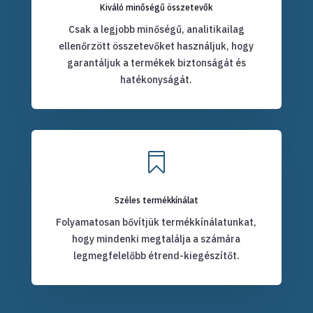
Kiváló minőségű összetevők
Csak a legjobb minőségű, analitikailag
ellenőrzött összetevőket használjuk, hogy
garantáljuk a termékek biztonságát és
hatékonyságát.

Széles termékkínálat
Folyamatosan bővítjük termékkínálatunkat,
hogy mindenki megtalálja a számára
legmegfelelőbb étrend-kiegészítőt.